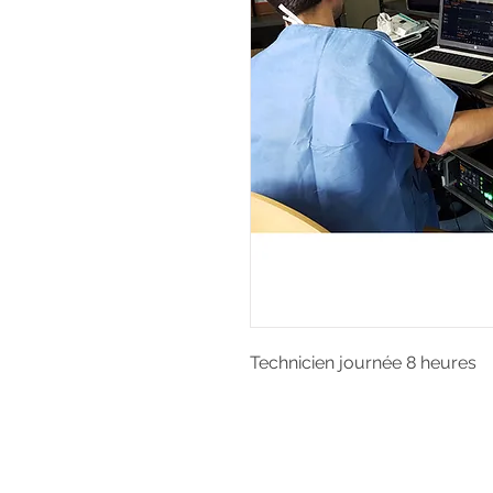
Technicien journée 8 heures