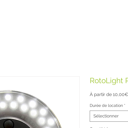
RotoLight 
À partir de
10,00
Durée de location
*
Sélectionner