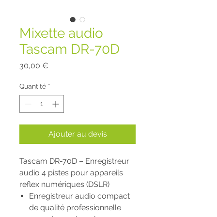
Mixette audio
Tascam DR-70D
Prix
30,00 €
Quantité
*
Ajouter au devis
Tascam DR-70D – Enregistreur
audio 4 pistes pour appareils
reflex numériques (DSLR)
Enregistreur audio compact
de qualité professionnelle