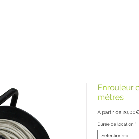
Enrouleur 
métres
À partir de
20,00
Durée de location
*
Sélectionner